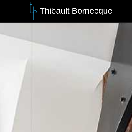
Thibault Bornecque