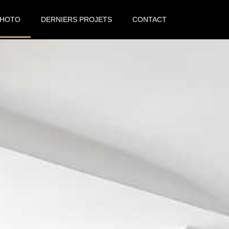
PHOTO
DERNIERS PROJETS
CONTACT