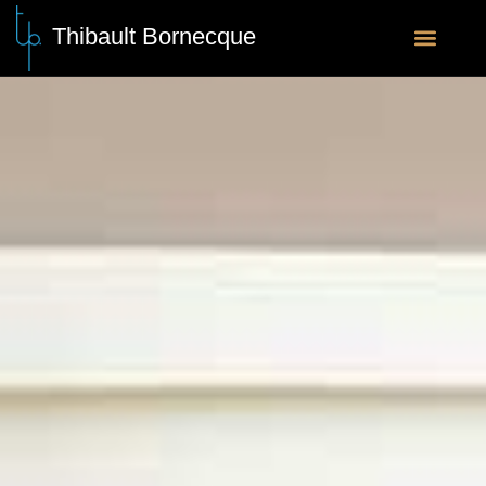
Thibault Bornecque