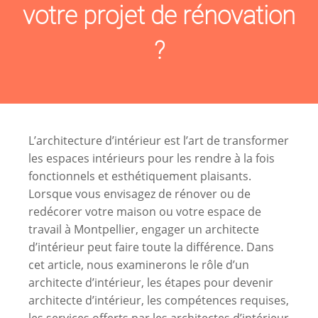
votre projet de rénovation
?
L’architecture d’intérieur est l’art de transformer
les espaces intérieurs pour les rendre à la fois
fonctionnels et esthétiquement plaisants.
Lorsque vous envisagez de rénover ou de
redécorer votre maison ou votre espace de
travail à Montpellier, engager un architecte
d’intérieur peut faire toute la différence. Dans
cet article, nous examinerons le rôle d’un
architecte d’intérieur, les étapes pour devenir
architecte d’intérieur, les compétences requises,
les services offerts par les architectes d’intérieur