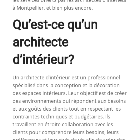
à Montpellier, et bien plus encore.
Qu’est-ce qu’un
architecte
d’intérieur?
Un architecte d’intérieur est un professionnel
spécialisé dans la conception et la décoration
des espaces intérieurs. Leur objectif est de créer
des environnements qui répondent aux besoins
et aux goûts des clients tout en respectant les
contraintes techniques et budgétaires. Ils
travaillent en étroite collaboration avec les
clients pour comprendre leurs besoins, leurs