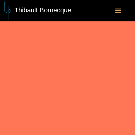
Thibault Bornecque