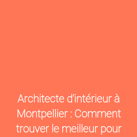
Architecte d’intérieur à
Montpellier : Comment
trouver le meilleur pour