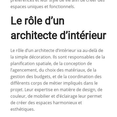
préférences et leur style de vie afin de créer des
espaces uniques et fonctionnels.
Le rôle d’un
architecte d’intérieur
Le rôle d’un architecte d’intérieur va au-delà de
la simple décoration. Ils sont responsables de la
planification spatiale, de la conception de
l’agencement, du choix des matériaux, de la
gestion des budgets, et de la coordination des
différents corps de métier impliqués dans le
projet. Leur expertise en matière de design, de
couleur, de mobilier et d’éclairage leur permet
de créer des espaces harmonieux et
esthétiques.